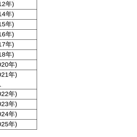
2年)
4年)
5年)
6年)
7年)
8年)
20年)
21年)
人
22年)
23年)
24年)
25年)