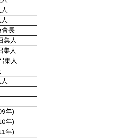
集人
集人
分會會長
IG召集人
IG召集人
IG召集人
長
集人
9年)
0年)
1年)